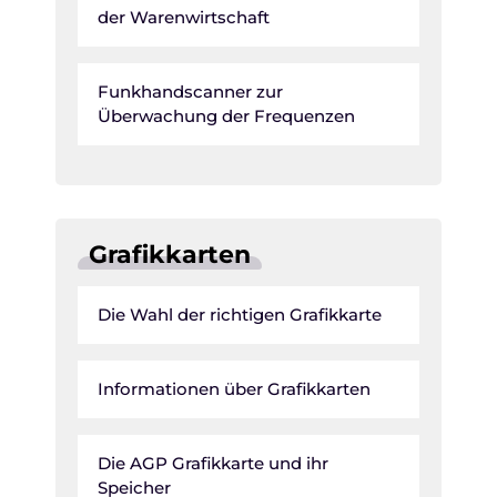
der Warenwirtschaft
Funkhandscanner zur
Überwachung der Frequenzen
Grafikkarten
Die Wahl der richtigen Grafikkarte
Informationen über Grafikkarten
Die AGP Grafikkarte und ihr
Speicher