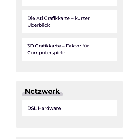
Die Ati Grafikkarte – kurzer
Überblick
3D Grafikkarte – Faktor für
Computerspiele
Netzwerk
DSL Hardware