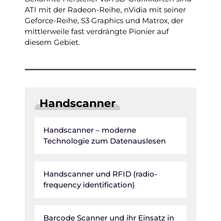
ATI mit der Radeon-Reihe, nVidia mit seiner
Geforce-Reihe, S3 Graphics und Matrox, der
mittlerweile fast verdrängte Pionier auf
diesem Gebiet.
Handscanner
Handscanner – moderne
Technologie zum Datenauslesen
Handscanner und RFID (radio-
frequency identification)
Barcode Scanner und ihr Einsatz in