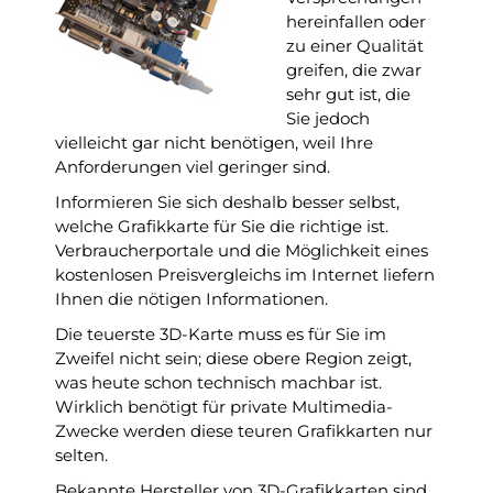
hereinfallen oder
zu einer Qualität
greifen, die zwar
sehr gut ist, die
Sie jedoch
vielleicht gar nicht benötigen, weil Ihre
Anforderungen viel geringer sind.
Informieren Sie sich deshalb besser selbst,
welche Grafikkarte für Sie die richtige ist.
Verbraucherportale und die Möglichkeit eines
kostenlosen Preisvergleichs im Internet liefern
Ihnen die nötigen Informationen.
Die teuerste 3D-Karte muss es für Sie im
Zweifel nicht sein; diese obere Region zeigt,
was heute schon technisch machbar ist.
Wirklich benötigt für private Multimedia-
Zwecke werden diese teuren Grafikkarten nur
selten.
Bekannte Hersteller von 3D-Grafikkarten sind