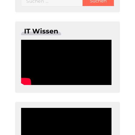
nach:
IT Wissen