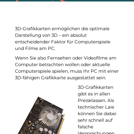
3D-Grafikkarten ermöglichen die optimale
Darstellung von 3D – ein absolut
entscheidender Faktor für Computerspiele
und Filme am PC.
Wenn Sie also Fernsehen oder Videofilme am
Computer betrachten wollen oder aktuelle
Computerspiele spielen, muss Ihr PC mit einer
3D-fähigen Grafikkarte ausgestattet sein.
3D-Grafikkarten
gibt es in allen
Preisklassen. Als
technischer Laie
können Sie dabei
sehr schnell auf
falsche
Versprechungen