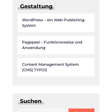
Gestaltung
WordPress – ein Web-Publishing-
System
Pagepeel – Funktionsweise und
Anwendung
Content Management System
(CMS) TYPO3
Suchen
Suche